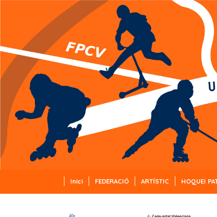
Inici
FEDERACIÓ
ARTÍSTIC
HOQUEI PA