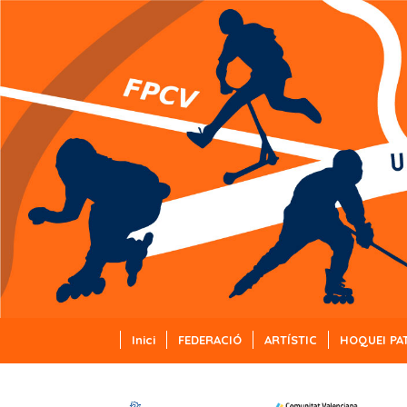
Inici
FEDERACIÓ
ARTÍSTIC
HOQUEI PA