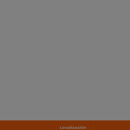
Localización