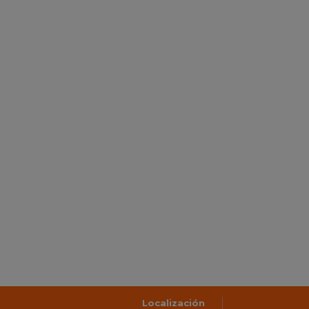
Localización