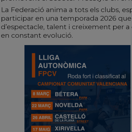
La Federació anima a tots els clubs, esp
participar en una temporada 2026 que
d’espectacle, talent i creixement per 
en constant evolució.