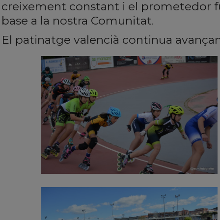
creixement constant i el prometedor f
base a la nostra Comunitat.
El patinatge valencià continua avança