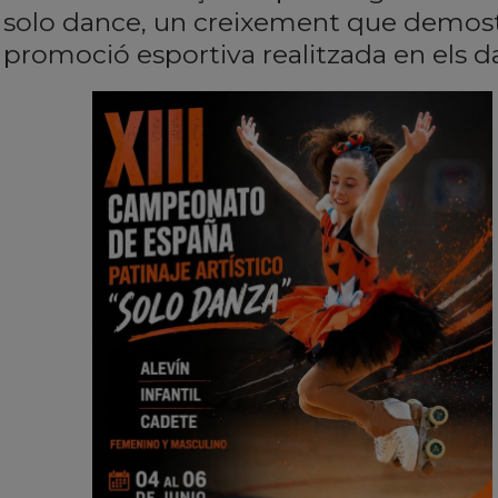
solo dance, un creixement que demostra
promoció esportiva realitzada en els da