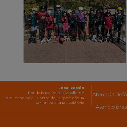
Localización
Ronda Isaac Peral i Caballero,5
Atenció telefón
Parc Tecnologic - Centre de L'Esport ofic. 14
46980 PATERNA - Valéncia
Atenció prese