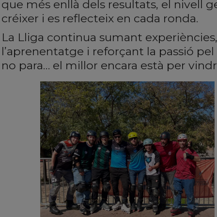
que més enllà dels resultats, el nivell 
créixer i es reflecteix en cada ronda.
La Lliga continua sumant experiències
l’aprenentatge i reforçant la passió pel r
no para… el millor encara està per vindr