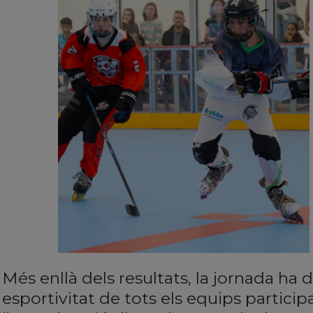
Més enllà dels resultats, la jornada ha 
esportivitat de tots els equips particip