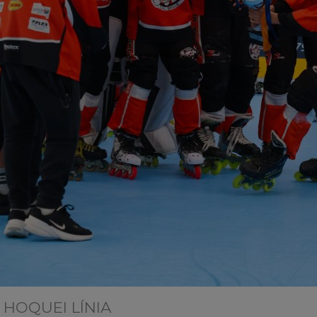
HOQUEI LÍNIA
| 11/05/2026