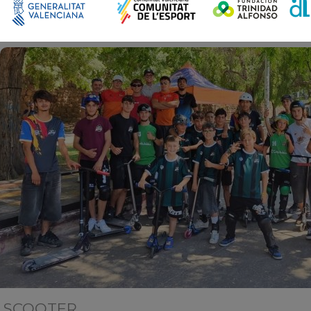
SCOOTER
| 07/07/2026