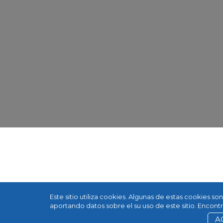
Este sitio utiliza cookies. Algunas de estas cookies s
aportando datos sobre el su uso de este sitio. Encon
A