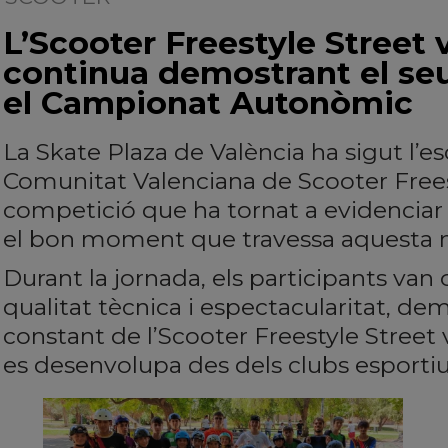
L’Scooter Freestyle Street 
continua demostrant el se
el Campionat Autonòmic
La Skate Plaza de València ha sigut l’
Comunitat Valenciana de Scooter Frees
competició que ha tornat a evidenciar l’a
el bon moment que travessa aquesta m
Durant la jornada, els participants van 
qualitat tècnica i espectacularitat, dem
constant de l’Scooter Freestyle Street v
es desenvolupa des dels clubs esportiu