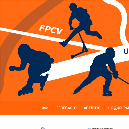
Inici
FEDERACIÓ
ARTÍSTIC
HOQUEI PA